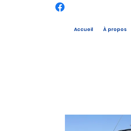
Accueil
À propos