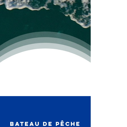
BATEAU DE PÊCHE