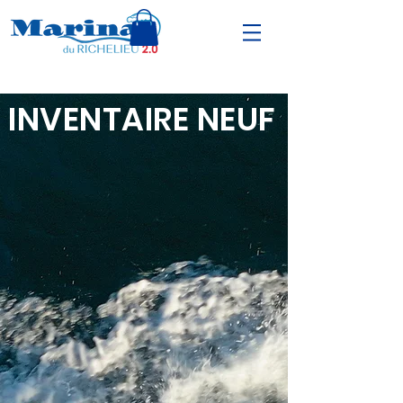
INVENTAIRE NEUF