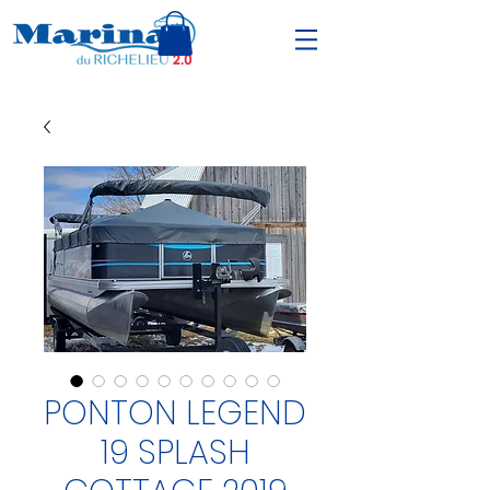
PONTON LEGEND
19 SPLASH