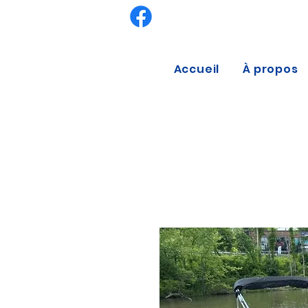
Accueil
À propos