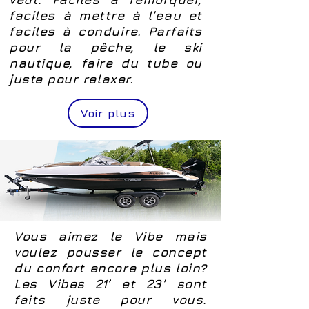
faciles à mettre à l’eau et
faciles à conduire. Parfaits
pour la pêche, le ski
nautique, faire du tube ou
juste pour relaxer.
Voir plus
Vous aimez le Vibe mais
voulez pousser le concept
du confort encore plus loin?
Les Vibes 21’ et 23’ sont
faits juste pour vous.